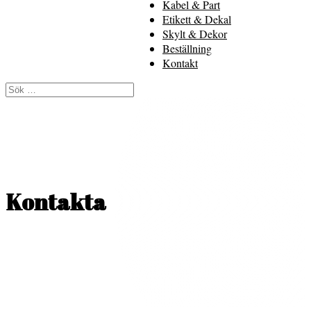
Kabel & Part
Etikett & Dekal
Skylt & Dekor
Beställning
Kontakt
Kontakta